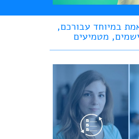
נוחה שמותאמת במיוחד עבורכם,
נחנו מתכננים, מיישמים, מטמיעים