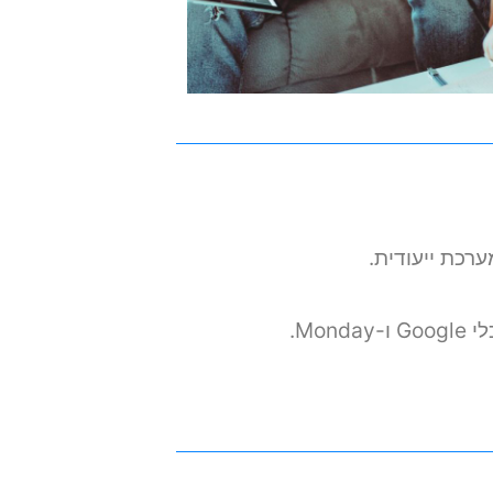
רכת ייעודית.
Mo.