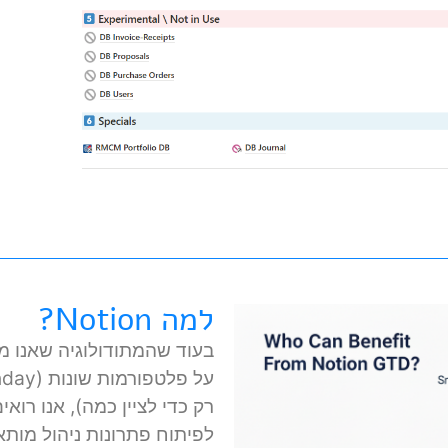
למה Notion?
בעוד שהמתודולוגיה שאנו מ
על פלטפ
לפיתוח פתרונות ניהול מותא