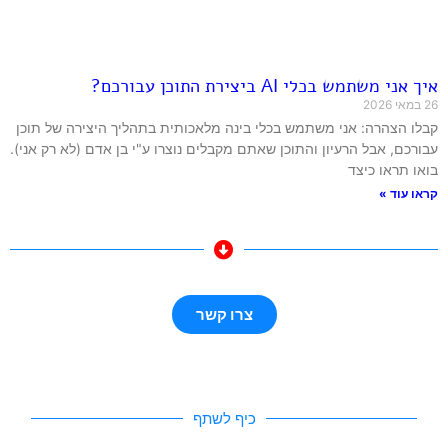
איך אני משתמש בכלי AI ביצירת התוכן עבורכם?
26 במאי 2026
קבלו הצהרה: אני משתמש בכלי בינה מלאכותית בתהליך היצירה של תוכן
עבורכם, אבל הרעיון והתוכן שאתם מקבלים נוצרו ע"י בן אדם (לא רק אני).
בואו תראו כיצד
קראו עוד »
צרו קשר
כיף לשתף