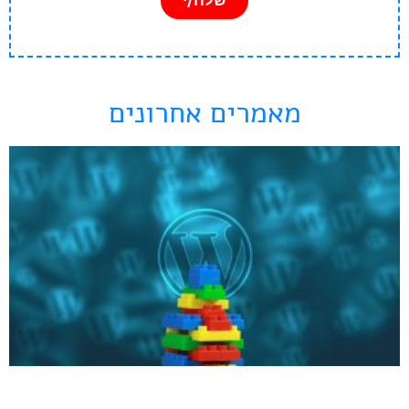
שלח/י
מאמרים אחרונים