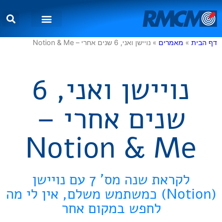
שירותי דיגיטל
מאמרים וטיפים
דף הבית
»
מאמרים
»
נויישן ואני, 6 שנים אחרי – Notion & Me
נויישן ואני, 6
שנים אחרי –
Notion & Me
לקראת שנה מס’ 7 עם נויישן
(Notion) כמשתמש משלם, אין לי מה
לחפש במקום אחר