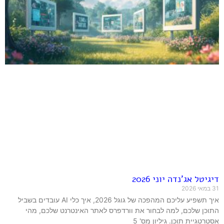
דיגיטל אג'נדה יוני 2026
31 במאי 2026
איך תשפיע עליכם המהפכה של גוגל 2026, איך כלי AI עובדים בשביל
התוכן שלכם, למה לבחור את וורדפרס לאתר האינטרנט שלכם, מהי
אסטרטגיית תוכן. גיליון מס' 5