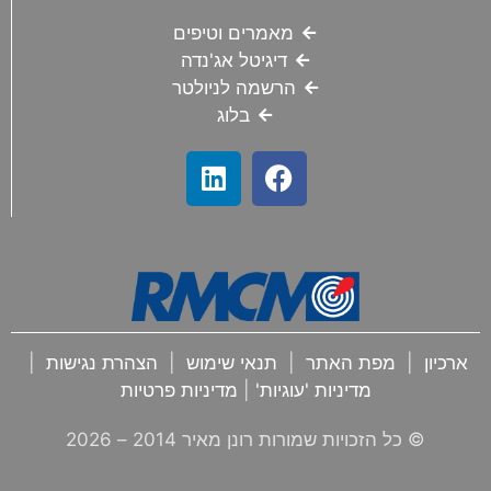
מאמרים וטיפים
דיגיטל אג'נדה
הרשמה לניולטר
בלוג
ארכיון
|
מפת האתר
|
תנאי שימוש
|
הצהרת נגישות
|
מדיניות 'עוגיות'
|
מדיניות פרטיות
© כל הזכויות שמורות רונן מאיר 2014 –
2026