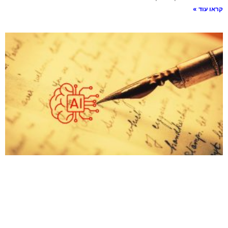
קראו עוד »