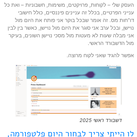
העסק שלי – לקוחות, פרויקטים, משימות, חשבוניות – ואת כל
ענייני הפרטיים, בכלל זה עניינים פיננסיים, כולל חישובי
דו"חות מס. זה אומר שבכל בוקר אני פותח את היום מול
נויישן, ובכל ערב אני סוגר את היום מול נויישן, כאשר בין לבין
אני מבלה שעות לא מעטות מול מסכי נויישן השונים, בעיקר
מול הדשבורד הראשי.
אפשר להגיד שאני לקוח מרוצה.
דשבורד ראשי 2025
לו הייתי צריך לבחור היום פלטפורמה,