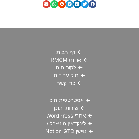
דף הבית
אודות RMCM
לקוחותינו
תיק עבודות
צרו קשר
אסטרטגיית תוכן
שירותי תוכן
אתרי WordPress
לינקדאין מיני-בלוג
נויישן Notion GTD