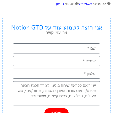
קטגוריה:
מאמרים
תגיות:
נויישן
אני רוצה לשמוע עוד על Notion GTD
צרו עמי קשר