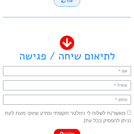
עוד
לתיאום שיחה / פגישה
מאשר/ת לשלוח לי ניוזלטר תקופתי ומידע שיווקי מעת לעת
(ניתן להפסיק בכל עת)
שלח/י