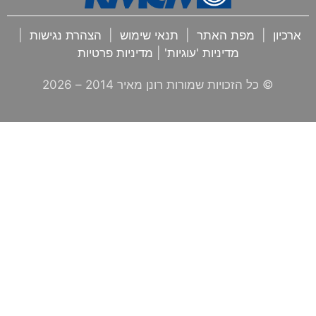
ארכיון
|
מפת האתר
|
תנאי שימוש
|
הצהרת נגישות
|
מדיניות 'עוגיות'
|
מדיניות פרטיות
© כל הזכויות שמורות רונן מאיר 2014 –
2026