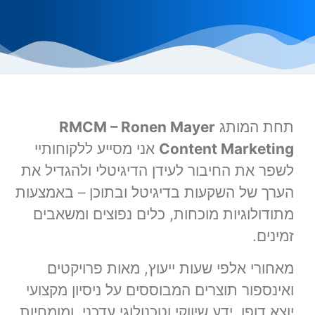
תחת המותג
RMCM – Ronen Mayer
Content Marketing
אני מסייע ללקוחותיי
לשפר את החיבור לעידן הדיגיטלי ולהגדיל את
הערך של השקעות בדיגיטל ובתוכן – באמצעות
מתודולוגיות מוכחות, כלים נפוצים ומשאבים
זמינים.
מאחורי אלפי שעות ייעוץ, מאות פרויקטים
ואינספור תוצרים המבוססים על ניסיון מקצועי
יוצא דופן, ידע שיווקי וטכנולוגי עדכני, ומומחיות