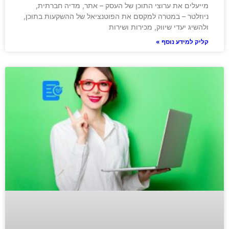
מייעלים את ערוצי התוכן של העסק – אתר, מדיה חברתית,
ניוזלטר – במטרה למקסם את הפוטנציאל של ההשקעות בתוכן,
ולהשיג יעדי שיווק, מכירות ושירות
קליק למידע נוסף »