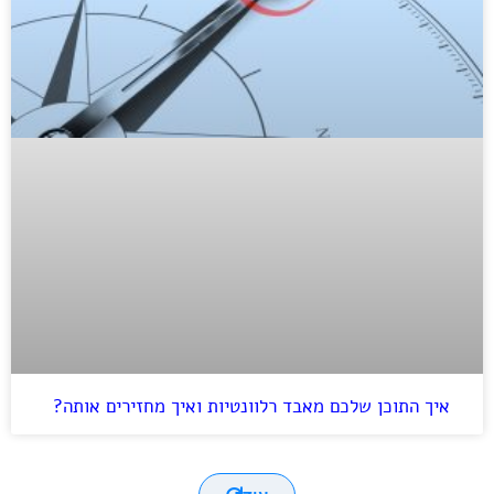
איך התוכן שלכם מאבד רלוונטיות ואיך מחזירים אותה?