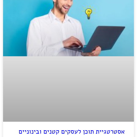
אסטרטגיית תוכן לעסקים קטנים ובינוניים