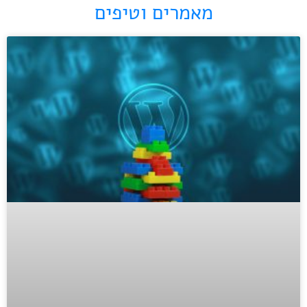
מאמרים וטיפים