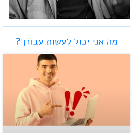
מה אני יכול לעשות עבורך?