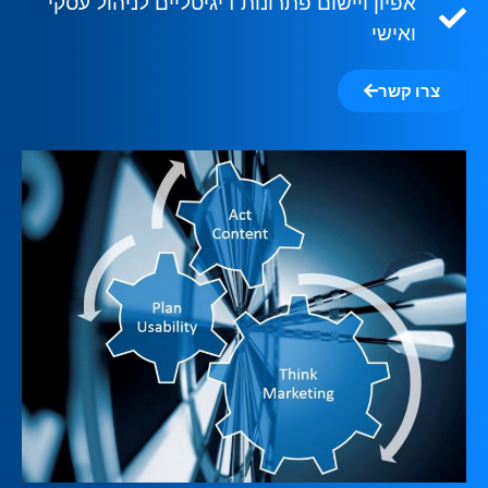
אפיון ויישום פתרונות דיגיטליים לניהול עסקי
ואישי
צרו קשר