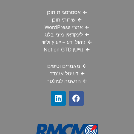
אסטרטגיית תוכן
שירותי תוכן
אתרי WordPress
לינקדאין מיני-בלוג
ניהול ידע – ייעוץ וליווי
נויישן Notion GTD
מאמרים וטיפים
דיגיטל אג'נדה
הרשמה לניולטר