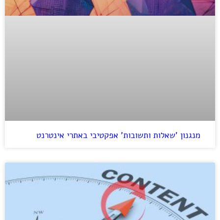
מנגנון 'שאלות ותשובות' אפקטיבי באתרי אינטרנט