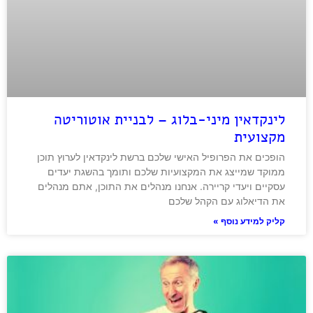
לינקדאין מיני-בלוג – לבניית אוטוריטה
מקצועית
הופכים את הפרופיל האישי שלכם ברשת לינקדאין לערוץ תוכן
ממוקד שמייצג את המקצועיות שלכם ותומך בהשגת יעדים
עסקיים ויעדי קריירה. אנחנו מנהלים את התוכן, אתם מנהלים
את הדיאלוג עם הקהל שלכם
קליק למידע נוסף »