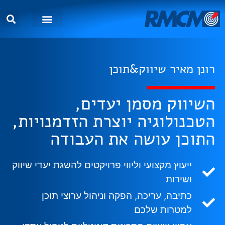
שירותי דיגיטל
מאמרים וטיפים
רונן מאיר שיווק&תוכן
השיווק מסמן יעדים,
הטכנולוגיה יוצרת הזדמנויות,
התוכן עושה את העבודה
ייעוץ מקצועי וליווי פרויקטים להשגת יעדי שיווק
ושירות
כתיבה, עריכה, הפקה וניהול ערוצי תוכן
למטרות שלכם