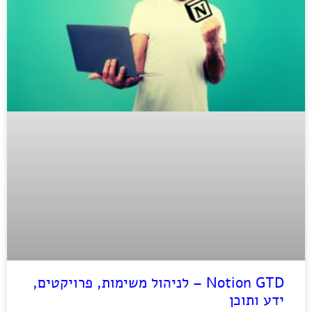
Notion GTD – לניהול משימות, פרויקטים,
ידע ותוכן