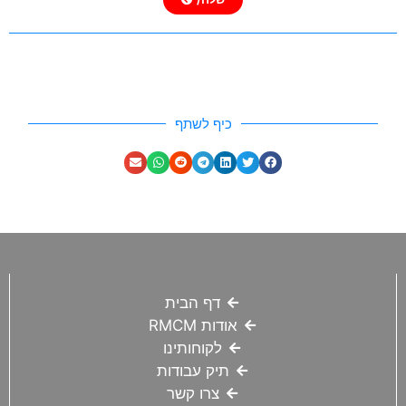
כיף לשתף
דף הבית
אודות RMCM
לקוחותינו
תיק עבודות
צרו קשר