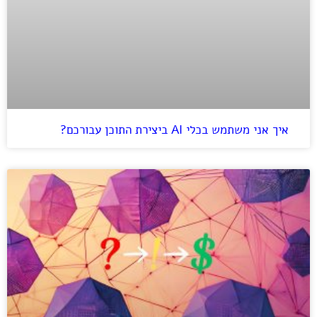
איך אני משתמש בכלי AI ביצירת התוכן עבורכם?