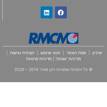
ארכיון
|
מפת האתר
|
תנאי שימוש
|
הצהרת נגישות
|
מדיניות 'עוגיות'
|
מדיניות פרטיות
© כל הזכויות שמורות רונן מאיר 2014 –
2026