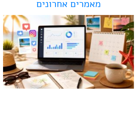
מאמרים אחרונים