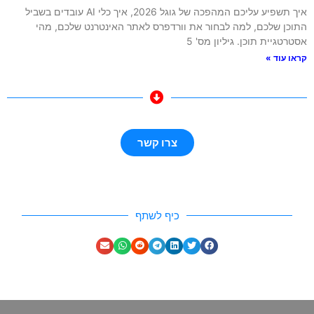
איך תשפיע עליכם המהפכה של גוגל 2026, איך כלי AI עובדים בשביל
התוכן שלכם, למה לבחור את וורדפרס לאתר האינטרנט שלכם, מהי
אסטרטגיית תוכן. גיליון מס' 5
קראו עוד »
צרו קשר
כיף לשתף