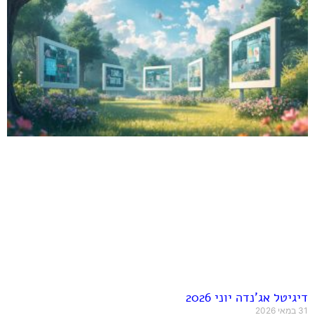
דיגיטל אג'נדה יוני 2026
31 במאי 2026