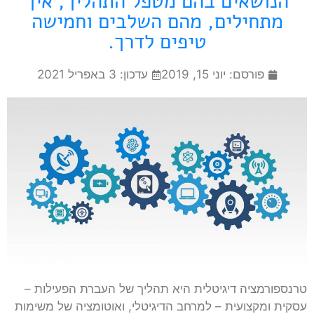
הנושאים בהם מטפל התהליך, איך
מתחילים, מהם השלבים וחמישה
טיפים לדרך.
פורסם:
יוני 15, 2019
עדכון: 3 באפריל 2021
טרנספורמציה דיגיטלית היא תהליך של העברת הפעילות –
עסקית ומקצועית – למרחב הדיגיטלי, ואוטומציה של משימות