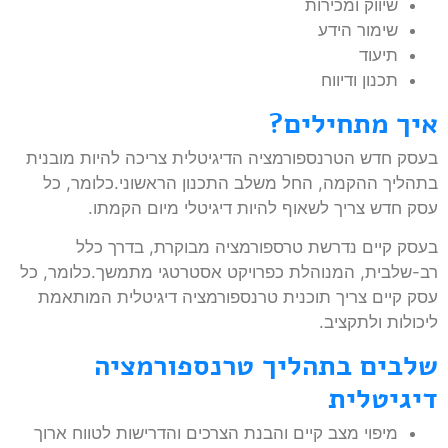
שיווק ומכירות
שימור הידע
תיעוד
תכנון ודיווח
איך מתחילים?
בעסק חדש הטרנספורמציה הדיגיטלית צריכה להיות מובנית
בתהליך ההקמה, החל משלב התכנון הראשוני.כלומר, כל
עסק חדש צריך לשאוף להיות דיגיטלי מיום הקמתו.
בעסק קיים נדרשת טרספורמציה מבוקרת, בדרך כלל
רב-שלבית, המנוהלת כפרויקט אסטרטגי מתמשך.כלומר, כל
עסק קיים צריך תוכנית טרנספורמציה דיגיטלית המותאמת
ליכולות ולתקציב.
שלבים בתהליך טרנספורמציה
דיגיטלית
מיפוי מצב קיים והבנת הצרכים והדרישות לטווח ארוך