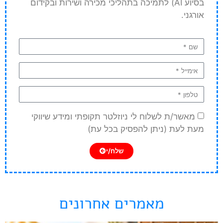
בסיוע AI) לתמיכה בתהליכי מכירה ושירות ובקידום
אורגני.
מאשר/ת לשלוח לי ניוזלטר תקופתי ומידע שיווקי
מעת לעת (ניתן להפסיק בכל עת)
שלח/י
מאמרים אחרונים