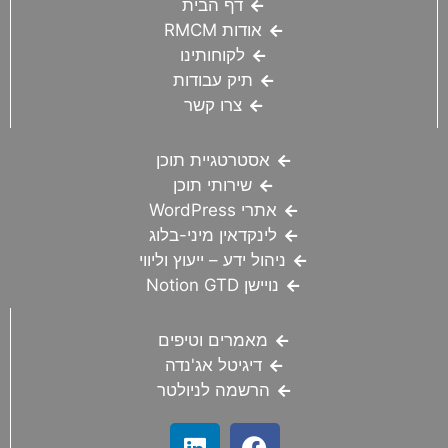
דף הבית
אודות RMCM
לקוחותינו
תיק עבודות
צרו קשר
אסטרטגיית תוכן
שירותי תוכן
אתרי WordPress
לינקדאין מיני-בלוג
ניהול ידע – ייעוץ וליווי
נויישן Notion GTD
מאמרים וטיפים
דיגיטל אג'נדה
הרשמה לניולטר