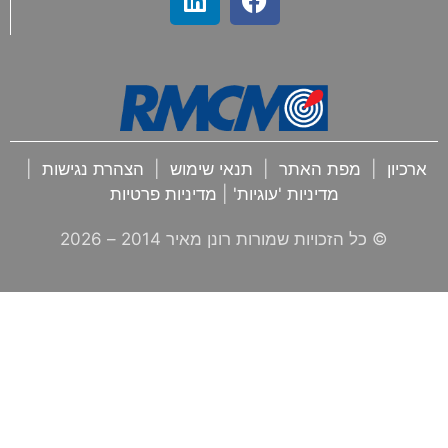
ארכיון
|
מפת האתר
|
תנאי שימוש
|
הצהרת נגישות
|
מדיניות 'עוגיות'
|
מדיניות פרטיות
© כל הזכויות שמורות רונן מאיר 2014 –
2026