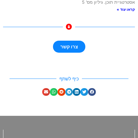
אסטרטגיית תוכן. גיליון מס' 5
קראו עוד »
צרו קשר
כיף לשתף