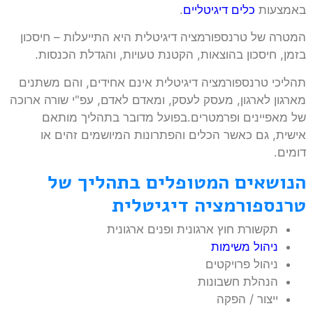
באמצעות
כלים דיגיטליים
.
המטרה של טרנספורמציה דיגיטלית היא התייעלות – חיסכון
בזמן, חיסכון בהוצאות, הקטנת טעויות, והגדלת הכנסות.
תהליכי טרנספורמציה דיגיטלית אינם אחידים, והם משתנים
מארגון לארגון, מעסק לעסק, ומאדם לאדם, עפ"י שורה ארוכה
של מאפיינים ופרמטרים.בפועל מדובר בתהליך מותאם
אישית, גם כאשר הכלים והפתרונות המיושמים זהים או
דומים.
הנושאים המטופלים בתהליך של
טרנספורמציה דיגיטלית
תקשורת חוץ ארגונית ופנים ארגונית
ניהול משימות
ניהול פרויקטים
הנהלת חשבונות
ייצור / הפקה