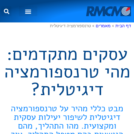
שירותי דיגיטל
מאמרים וטיפים
דף הבית
»
מאמרים
»
טרנספורמציה דיגיטלית
עסקים מתקדמים:
מהי טרנספורמציה
דיגיטלית?
מבט כללי מהיר על טרנספורמציה
דיגיטלית לשיפור יעילות עסקית
ומקצועית. מהו התהליך, מהם