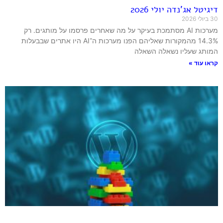
דיגיטל אג'נדה יולי 2026
30 ביולי 2026
מערכות AI מסתמכת בעיקר על מה שאחרים פרסמו על מותגים. רק
14.3% מהמקורות שאליהם הפנו מערכות ה־AI היו אתרים שבבעלות
המותג שעליו נשאלה השאלה
קראו עוד »