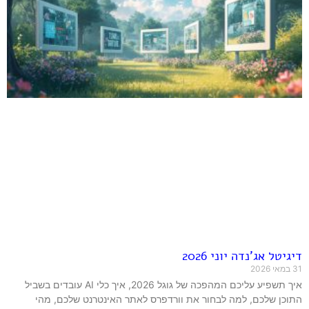
דיגיטל אג'נדה יוני 2026
31 במאי 2026
איך תשפיע עליכם המהפכה של גוגל 2026, איך כלי AI עובדים בשביל
התוכן שלכם, למה לבחור את וורדפרס לאתר האינטרנט שלכם, מהי