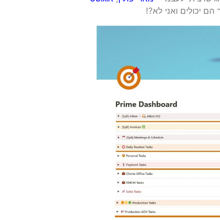
הם יכולים ואני לא?!