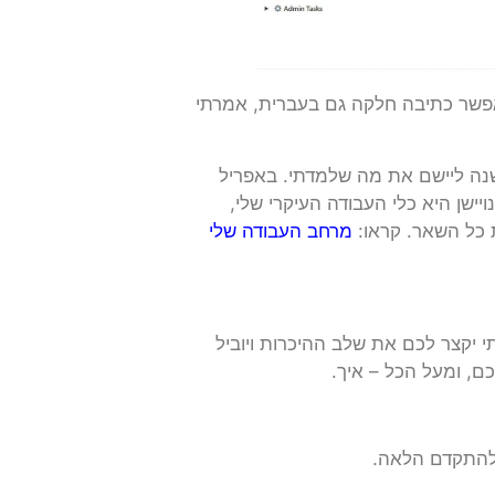
שר כתיבה חלקה גם בעברית, אמרתי
שנה ליישם את מה שלמדתי. באפריל
נויישן היא כלי העבודה העיקרי שלי,
 כל השאר. קראו:
מרחב העבודה שלי
י יקצר לכם את שלב ההיכרות ויוביל
ם, ומעל הכל – איך.
ולהתקדם הלאה.